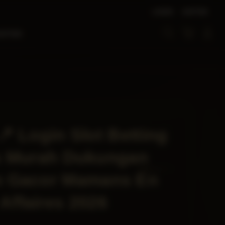
LOGIN
DAFTAR
Cari
Troli
Login/Sign-Up
DAFTAR
Cari
📍 Login Slot Betting
s Murah Dukungan
 Gacor Mamans En
Affaires 2026