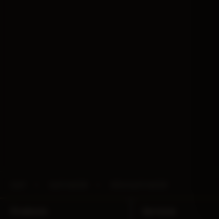
Layer Popup Close
SLOT
>
SLOT GACOR
>
SITUS SLOT GACOR
Footer Navigation
Products
Services