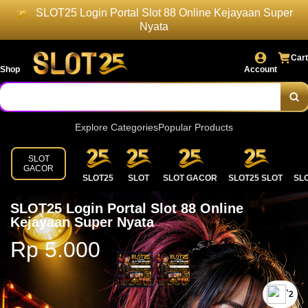
SLOT25 Login Portal Slot 88 Online Kejayaan Super
Nyata
Cart
Shop
Account
Explore Categories
Popular Products
SLOT
GACOR
SLOT25
SLOT
SLOT GACOR
SLOT25 SLOT
SL
SLOT25 Login Portal Slot 88 Online
Kejayaan Super Nyata
Rp 5.000
`2